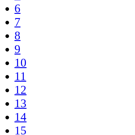
6
7
8
9
10
11
12
13
14
15