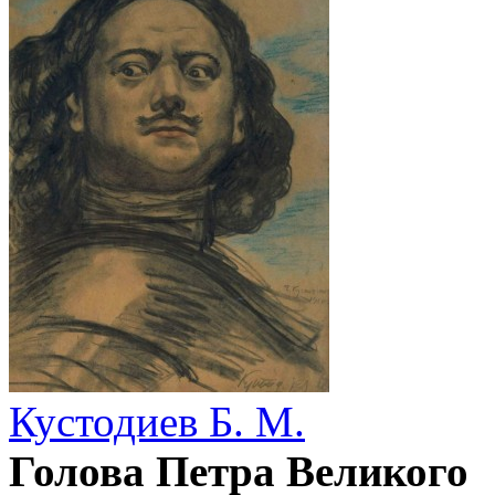
Кустодиев Б. М.
Голова Петра Великого