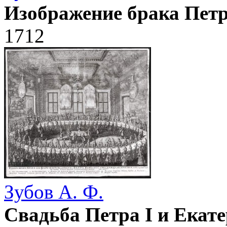
Изображение брака Петр
1712
Зубов А. Ф.
Свадьба Петра I и Екат