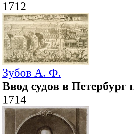
1712
Зубов А. Ф.
Ввод судов в Петербург 
1714