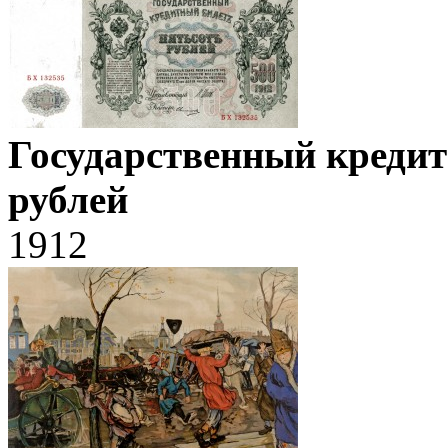
Государственный кредит
рублей
1912