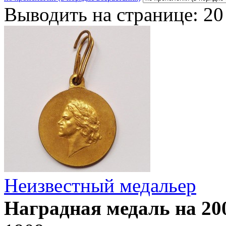
Выводить на странице:
20
Неизвестный медальер
Наградная медаль на 20