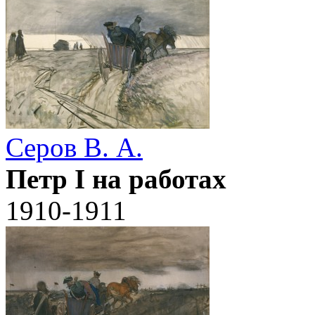
Серов В. А.
Петр I на работах
1910-1911