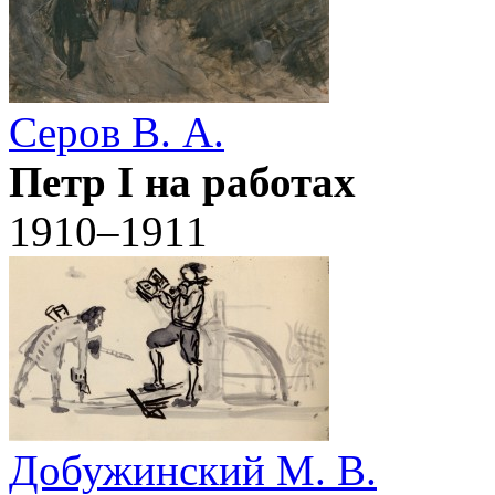
Серов В. А.
Петр I на работах
1910–1911
Добужинский М. В.