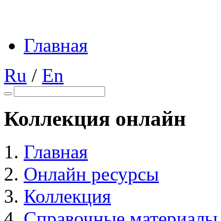
Главная
Ru
/
En
Коллекция онлайн
Главная
Онлайн ресурсы
Коллекция
Справочные материалы