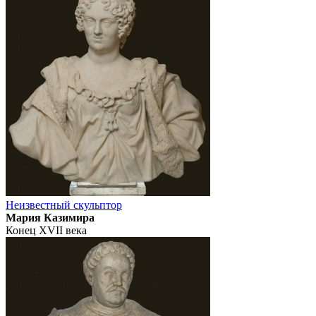
Неизвестный скульптор
Мария Казимира
Конец XVII века