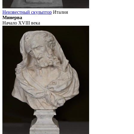
Неизвестный скульптор
Италия
Минерва
Начало XVIII века