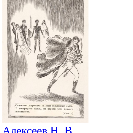
Алексеев Н. В.