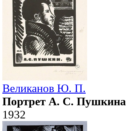
Великанов Ю. П.
Портрет А. С. Пушкина
1932