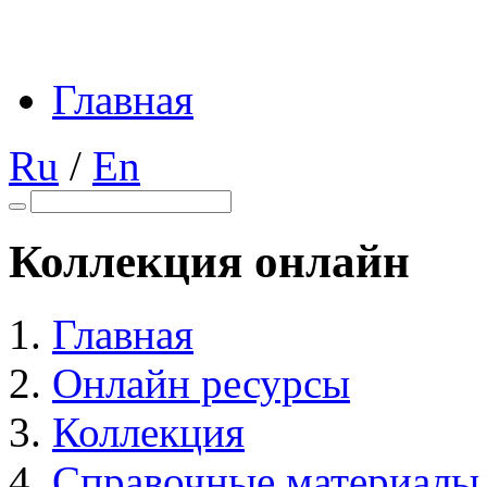
Главная
Ru
/
En
Коллекция онлайн
Главная
Онлайн ресурсы
Коллекция
Справочные материалы