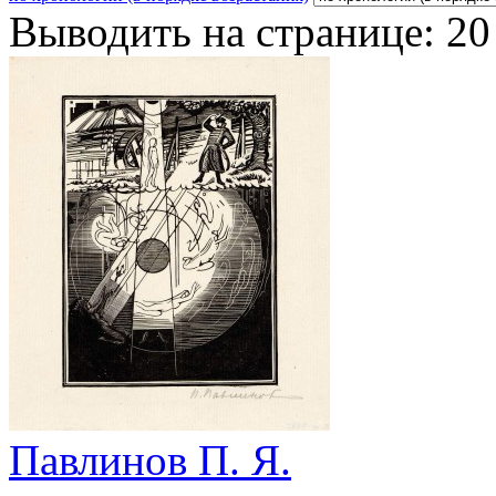
Выводить на странице:
20
Павлинов П. Я.