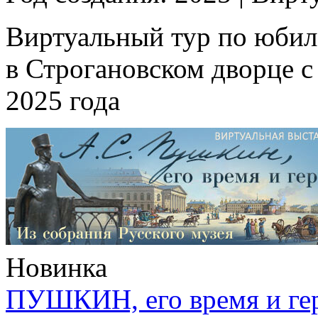
Виртуальный тур по юбил
в Строгановском дворце с
2025 года
Новинка
ПУШКИН, его время и ге