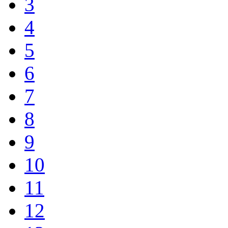
3
4
5
6
7
8
9
10
11
12