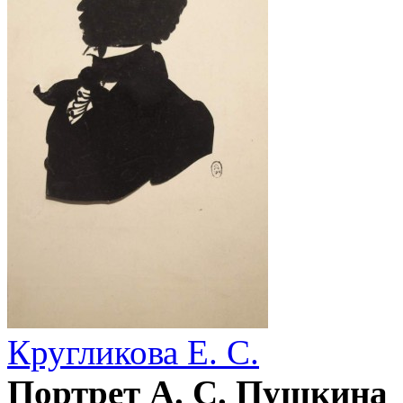
Кругликова Е. С.
Портрет А. С. Пушкина