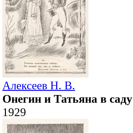
Алексеев Н. В.
Онегин и Татьяна в саду
1929