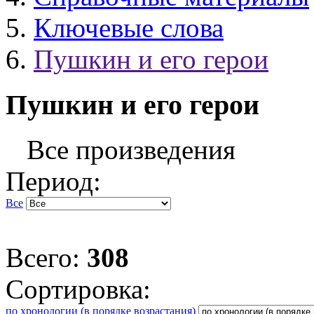
Ключевые слова
Пушкин и его герои
Пушкин и его герои
Все произведения
Период:
Все
Всего:
308
Сортировка:
по хронологии (в порядке возрастания)