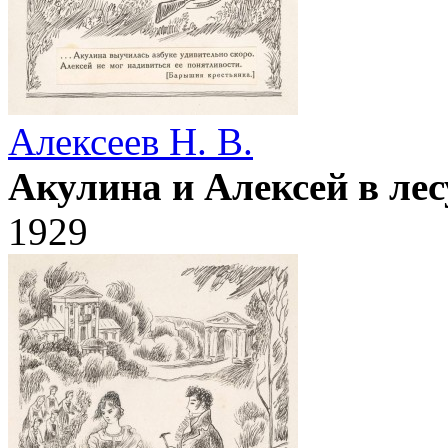
Алексеев Н. В.
Акулина и Алексей в лес
1929