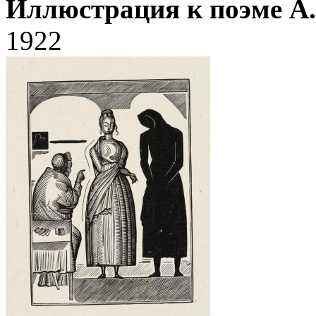
Иллюстрация к поэме А.
1922