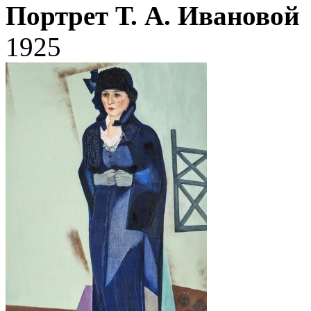
Портрет Т. А. Ивановой
1925