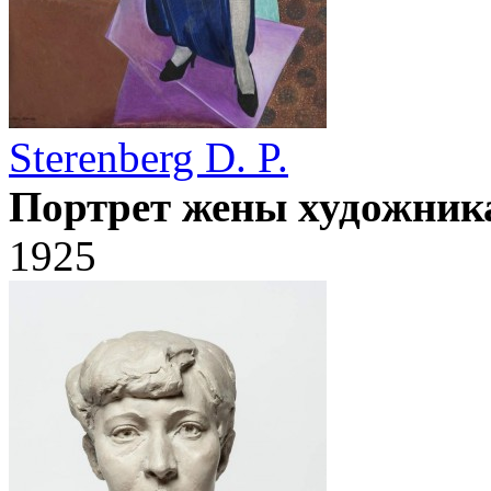
Sterenberg D. P.
Портрет жены художник
1925