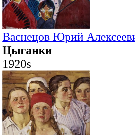
Васнецов Юрий Алексеев
Цыганки
1920s