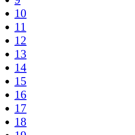
10
11
12
13
14
15
16
17
18