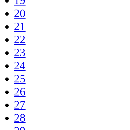
19
20
21
22
23
24
25
26
27
28