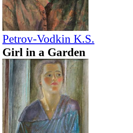
Petrov-Vodkin K.S.
Girl in a Garden