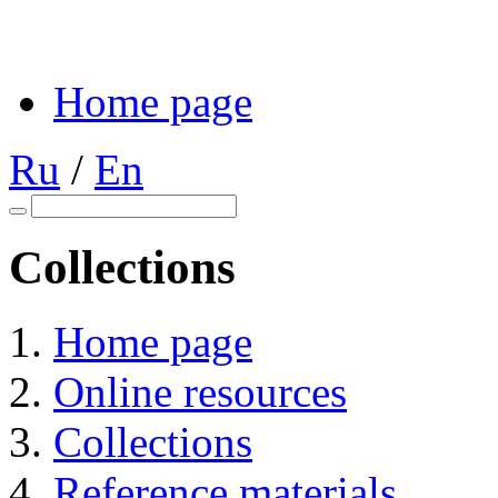
Home page
Ru
/
En
Collections
Home page
Online resources
Collections
Reference materials