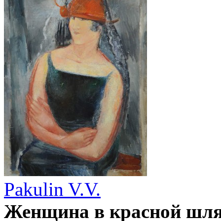
Pakulin V.V.
Женщина в красной шл