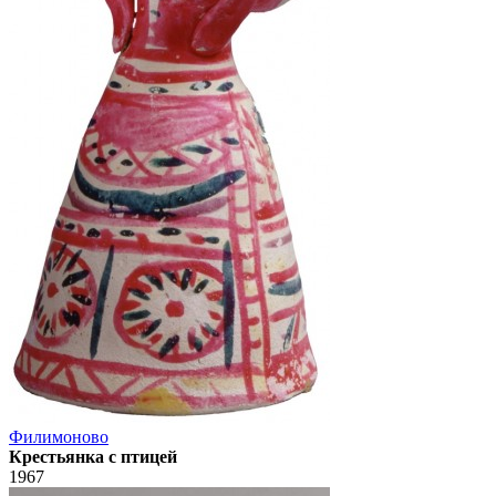
Филимоново
Крестьянка с птицей
1967