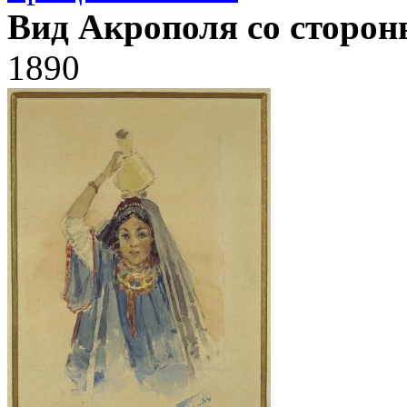
Вид Акрополя со сторон
1890