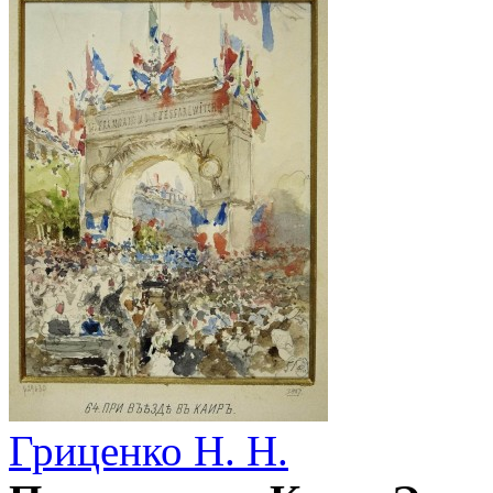
Гриценко Н. Н.