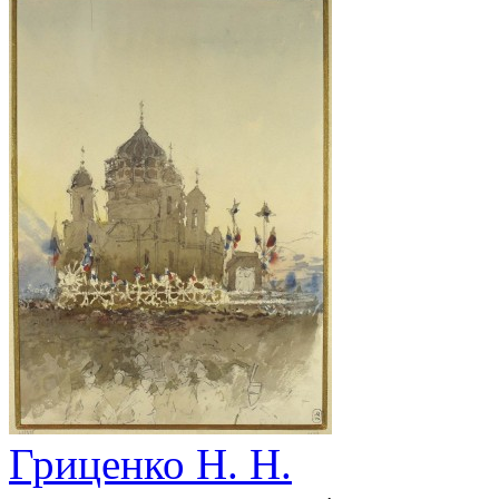
Гриценко Н. Н.