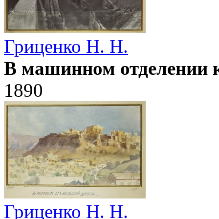
Гриценко Н. Н.
В машинном отделении 
1890
Гриценко Н. Н.