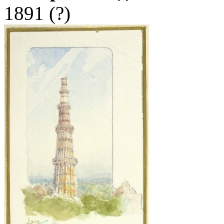
1891 (?)