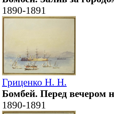
1890-1891
Гриценко Н. Н.
Бомбей. Перед вечером н
1890-1891