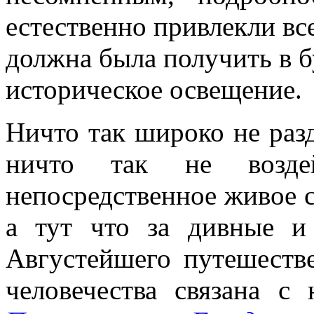
естественно привлекли вс
должна была получить в 
историческое освещение.
Ничто так широко не разд
ничто так не воздей
непосредственное живое 
а тут что за дивные и
Августейшего путешеств
человечества связана с