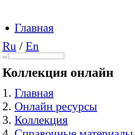
Главная
Ru
/
En
Коллекция онлайн
Главная
Онлайн ресурсы
Коллекция
Справочные материалы