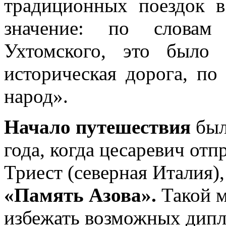
традиционных поездок в
значение: по словам
Ухтомского, это было
историческая дорога, по
народ».
Начало путешествия
был
года, когда цесаревич отп
Триест (северная Италия)
«Память Азова».
Такой м
избежать возможных дипл