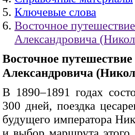
Ключевые слова
Восточное путешествие
Александровича (Никола
Восточное путешествие
Александровича (Никола
В 1890–1891 годах состо
300 дней, поездка цесар
будущего императора Нико
и выбор маршрута этого 