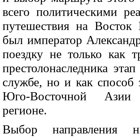
всего политическими ре
путешествия на Восток 
был император Александр 
поездку не только как 
престолонаследника этап
службе, но и как способ 
Юго-Восточной Азии 
регионе.
Выбор направления 