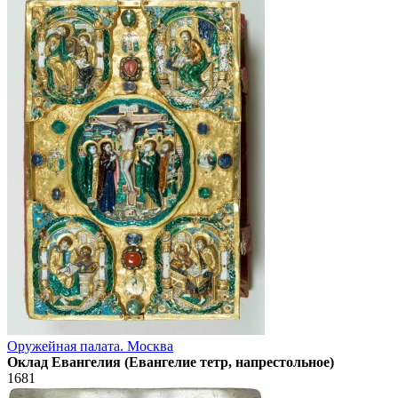
Оружейная палата. Москва
Оклад Евангелия (Евангелие тетр, напрестольное)
1681