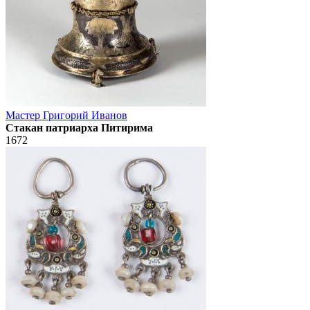
Мастер Григорий Иванов
Стакан патриарха Питирима
1672