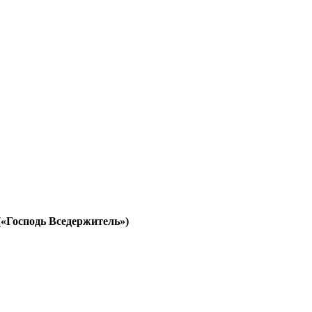
«Господь Вседержитель»)