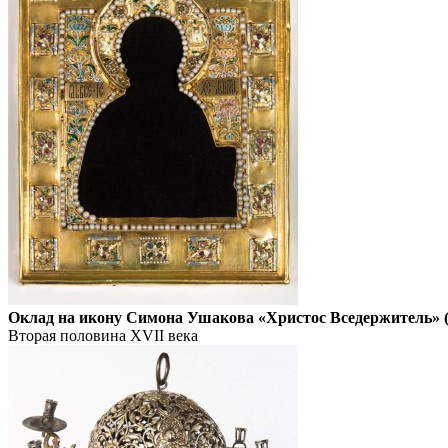
Оклад на икону Симона Ушакова «Христос Вседержитель» (
Вторая половина XVII века