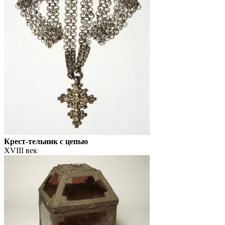
Крест-тельник с цепью
XVIII век