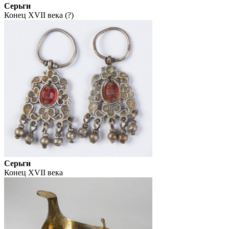
Серьги
Конец XVII века (?)
Серьги
Конец XVII века