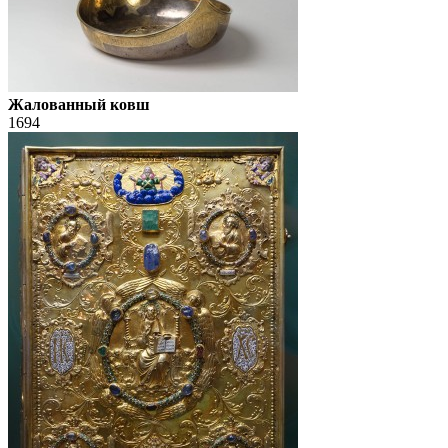
Жалованный ковш
1694