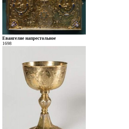
Евангелие напрестольное
1698