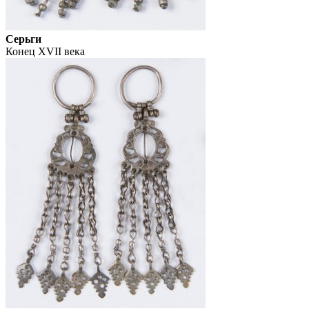
Серьги
Конец XVII века