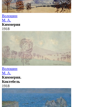
Волошин
М. А.
Киммерия
1918
Волошин
М. А.
Киммерия.
Коктебель
1918