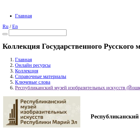
Главная
Ru
/
En
Коллекция Государственного Русского 
Главная
Онлайн ресурсы
Коллекция
Справочные материалы
Ключевые слова
Республиканский музей изобразительных искусств (Йош
Республиканский 