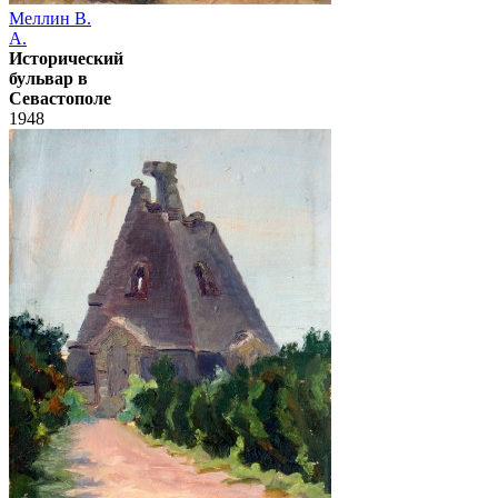
Меллин В.
А.
Исторический
бульвар в
Севастополе
1948