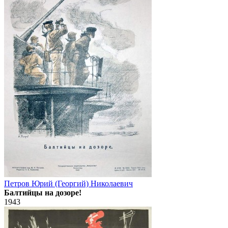
Петров Юрий (Георгий) Николаевич
Балтийцы на дозоре!
1943