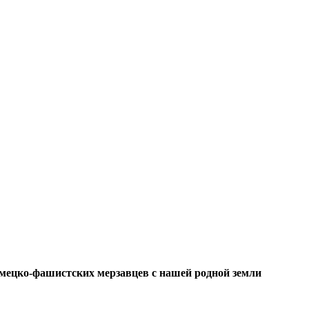
мецко-фашистских мерзавцев с нашей родной земли