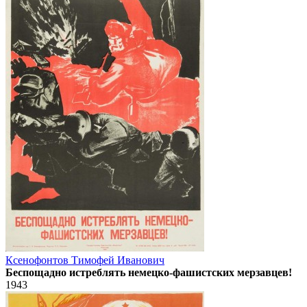
Ксенофонтов Тимофей Иванович
Беспощадно истреблять немецко-фашистских мерзавцев!
1943