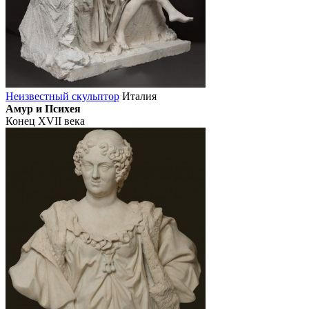
Неизвестный скульптор
Италия
Амур и Психея
Конец XVII века