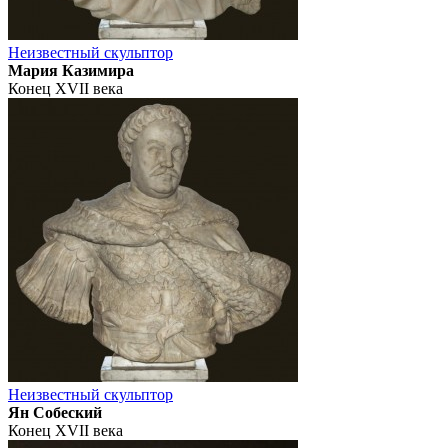
Неизвестный скульптор
Мария Казимира
Конец XVII века
Неизвестный скульптор
Ян Собеский
Конец XVII века