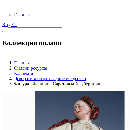
Главная
Ru
/
En
Коллекция онлайн
Главная
Онлайн ресурсы
Коллекция
Декоративно-прикладное искусство
Фигура «Женщина Саратовской губернии»