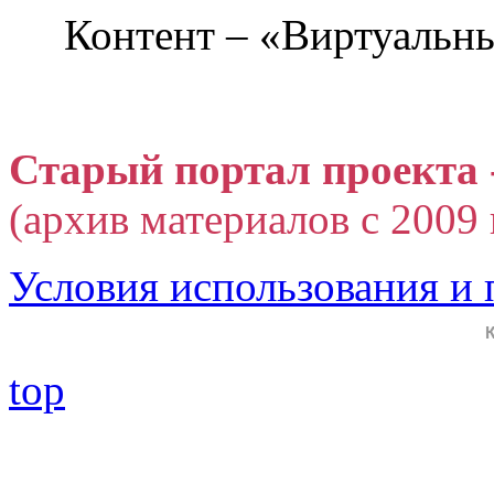
Контент – «Виртуальны
Старый портал проекта 
(архив материалов с 2009 г
Условия использования и
top