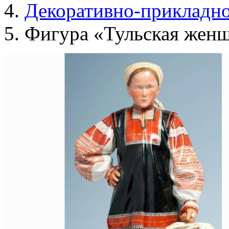
Декоративно-прикладно
Фигура «Тульская жен