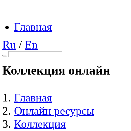
Главная
Ru
/
En
Коллекция онлайн
Главная
Онлайн ресурсы
Коллекция