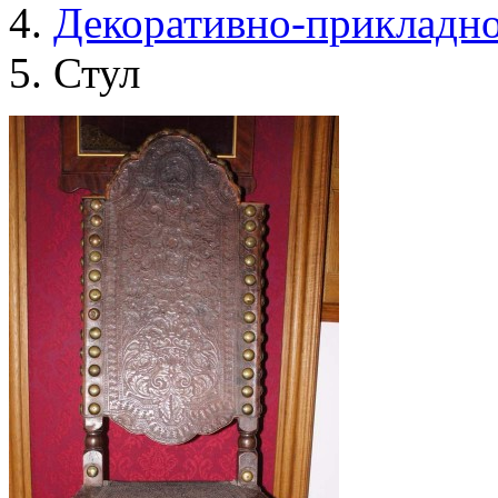
Декоративно-прикладно
Стул