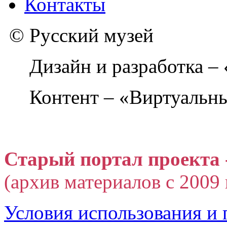
Контакты
© Русский музей
Дизайн и разработка –
Контент – «Виртуальны
Старый портал проекта 
(архив материалов с 2009 г
Условия использования и