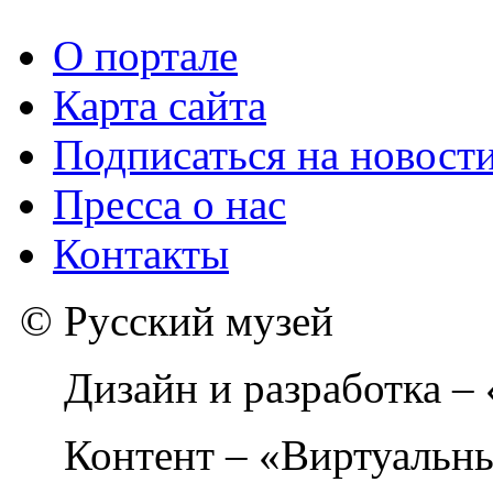
О портале
Карта сайта
Подписаться на новост
Пресса о нас
Контакты
© Русский музей
Дизайн и разработка –
Контент – «Виртуальны