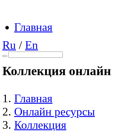
Главная
Ru
/
En
Коллекция онлайн
Главная
Онлайн ресурсы
Коллекция