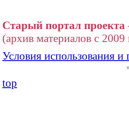
Старый портал проекта 
(архив материалов с 2009 г
Условия использования и
top