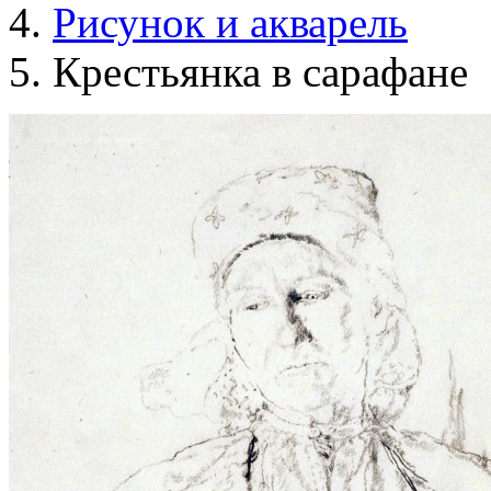
Рисунок и акварель
Крестьянка в сарафане