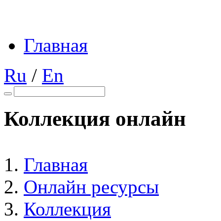
Главная
Ru
/
En
Коллекция онлайн
Главная
Онлайн ресурсы
Коллекция