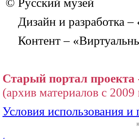
© Русский музей
Дизайн и разработка –
Контент – «Виртуальны
Старый портал проекта 
(архив материалов с 2009 г
Условия использования и