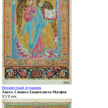
Неизвестный художник
Ангел. Символ Евангелиста Матфея
XVII век