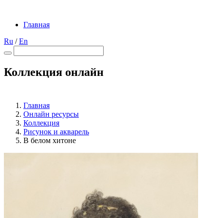
Главная
Ru
/
En
Коллекция онлайн
Главная
Онлайн ресурсы
Коллекция
Рисунок и акварель
В белом хитоне