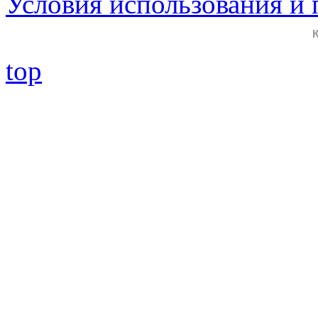
Условия использования и
top