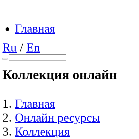
Главная
Ru
/
En
Коллекция онлайн
Главная
Онлайн ресурсы
Коллекция