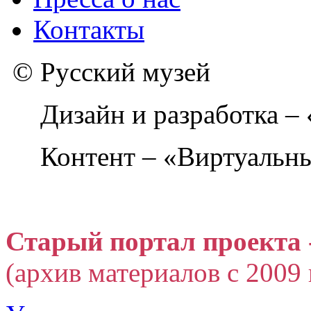
Контакты
© Русский музей
Дизайн и разработка –
Контент – «Виртуальны
Старый портал проекта 
(архив материалов с 2009 г