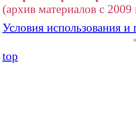
(архив материалов с 2009 г
Условия использования и
top