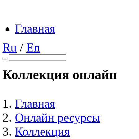
Главная
Ru
/
En
Коллекция онлайн
Главная
Онлайн ресурсы
Коллекция