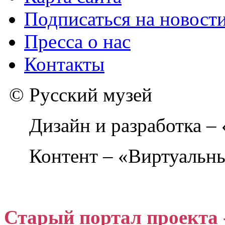
Подписаться на новост
Пресса о нас
Контакты
© Русский музей
Дизайн и разработка –
Контент – «Виртуальны
Старый портал проекта 