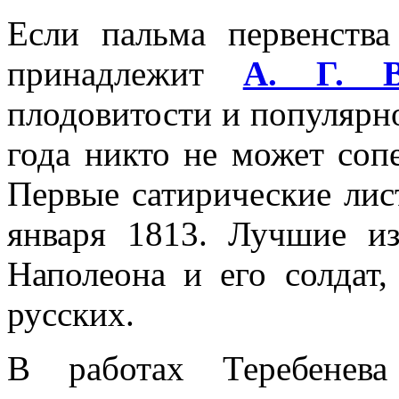
Если пальма первенства
принадлежит
А. Г. В
плодовитости и популярн
года никто не может соп
Первые сатирические лис
января 1813. Лучшие и
Наполеона и его солдат,
русских.
В работах Теребенева