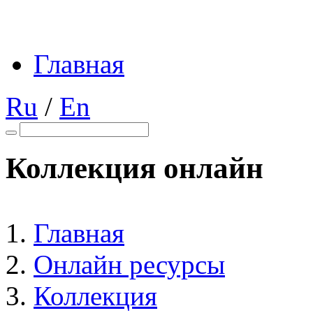
Главная
Ru
/
En
Коллекция онлайн
Главная
Онлайн ресурсы
Коллекция