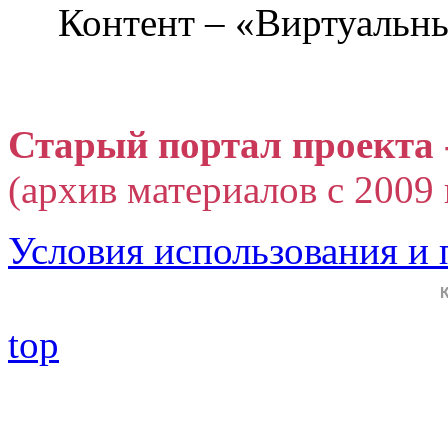
Контент – «Виртуальны
Старый портал проекта 
(архив материалов с 2009 г
Условия использования и
top