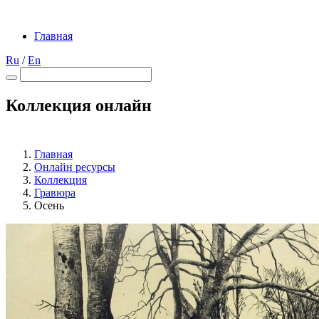
Главная
Ru
/
En
Коллекция онлайн
Главная
Онлайн ресурсы
Коллекция
Гравюра
Осень