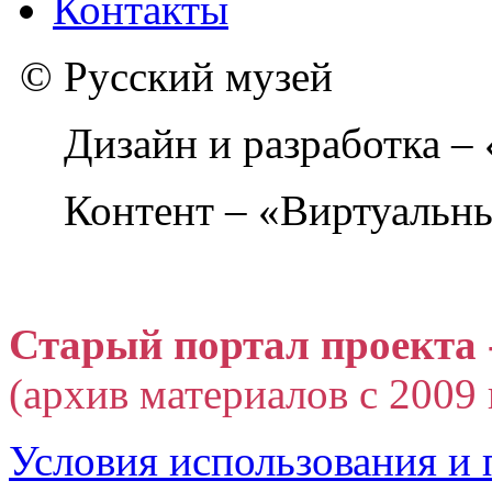
Контакты
© Русский музей
Дизайн и разработка –
Контент – «Виртуальны
Старый портал проекта 
(архив материалов с 2009 г
Условия использования и