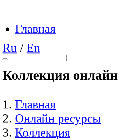
Главная
Ru
/
En
Коллекция онлайн
Главная
Онлайн ресурсы
Коллекция