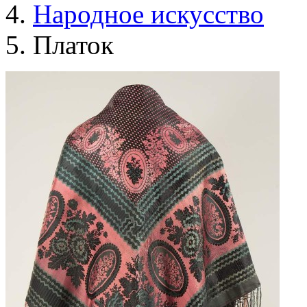
Народное искусство
Платок