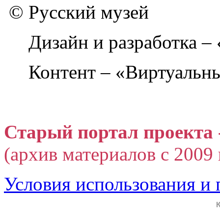
© Русский музей
Дизайн и разработка –
Контент – «Виртуальны
Старый портал проекта 
(архив материалов с 2009 г
Условия использования и