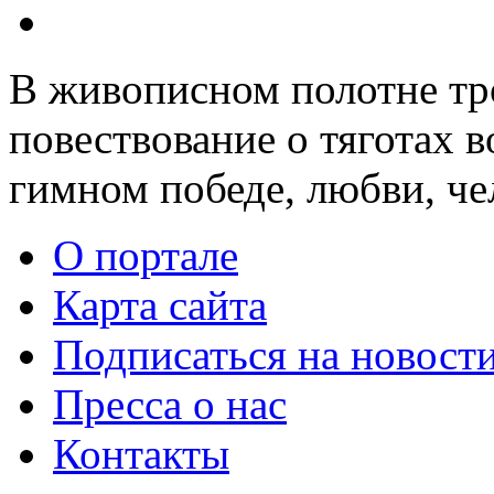
В живописном полотне тро
повествование о тяготах 
гимном победе, любви, ч
О портале
Карта сайта
Подписаться на новост
Пресса о нас
Контакты