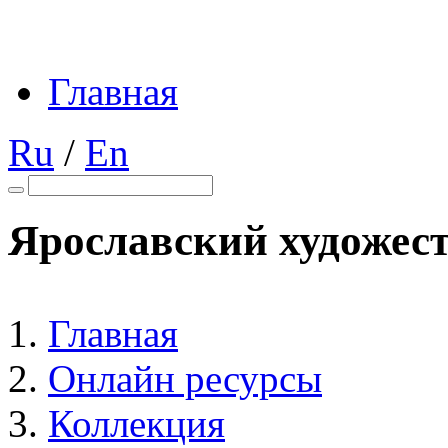
Главная
Ru
/
En
Ярославский художес
Главная
Онлайн ресурсы
Коллекция