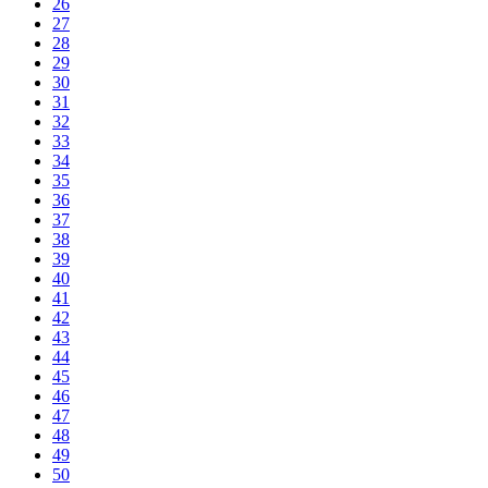
26
27
28
29
30
31
32
33
34
35
36
37
38
39
40
41
42
43
44
45
46
47
48
49
50