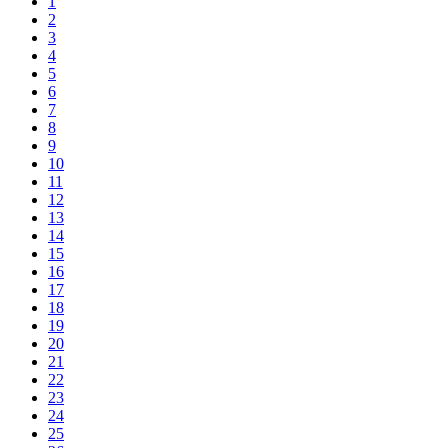
1
2
3
4
5
6
7
8
9
10
11
12
13
14
15
16
17
18
19
20
21
22
23
24
25