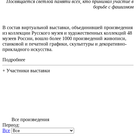
Посвящается светлой памяти всех, кто принимал участие в
борьбе с фашизмом
В состав виртуальной выставки, объединившей произведения
из коллекции Русского музея и художественных коллекций 48
музеев России, вошло более 1000 произведений живописи,
станковой и печатной графики, скульптуры и декоративно-
прикладного искусства.
Подробнее
+
Участники выставки
Все произведения
Период:
Все