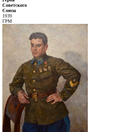
Советского
Союза
1939
ГРМ