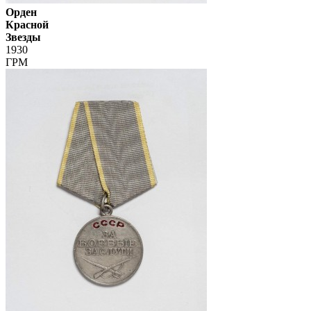
Орден
Красной
Звезды
1930
ГРМ