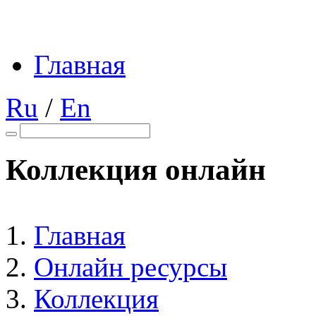
Главная
Ru
/
En
Коллекция онлайн
Главная
Онлайн ресурсы
Коллекция