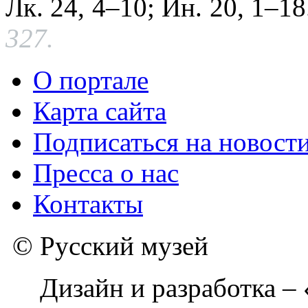
Лк. 24, 4–10; Ин. 20, 1–1
327.
О портале
Карта сайта
Подписаться на новост
Пресса о нас
Контакты
© Русский музей
Дизайн и разработка –