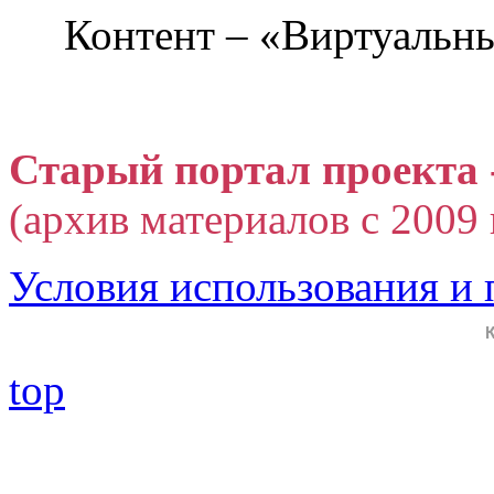
Контент – «Виртуальны
Старый портал проекта 
(архив материалов с 2009 г
Условия использования и
top