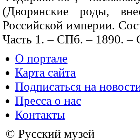
(Дворянские роды, вн
Российской империи. Сос
Часть 1. – СПб. – 1890. – 
О портале
Карта сайта
Подписаться на новост
Пресса о нас
Контакты
© Русский музей