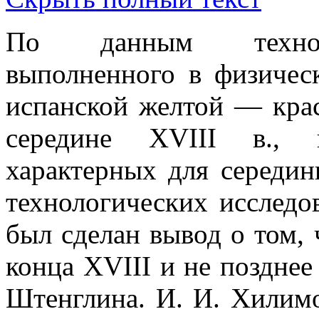
По данным технолог
выполненного в физичес
испанской желтой — крас
середине XVIII в., 
характерных для середин
технологических исслед
был сделан вывод о том, 
конца XVIII и не позднее
Штенглина. И. И. Хилимо