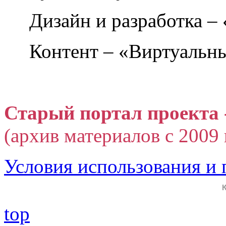
Дизайн и разработка –
Контент – «Виртуальны
Старый портал проекта 
(архив материалов с 2009 г
Условия использования и
top