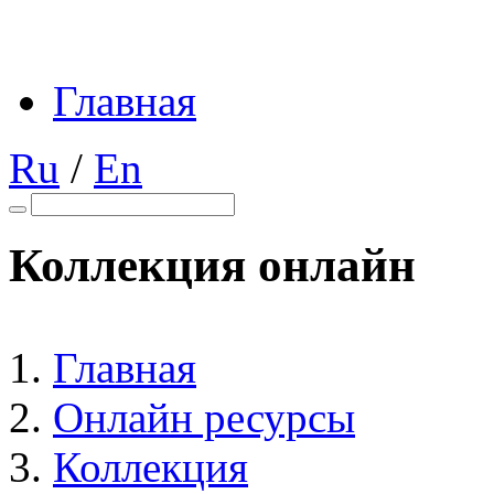
Главная
Ru
/
En
Коллекция онлайн
Главная
Онлайн ресурсы
Коллекция