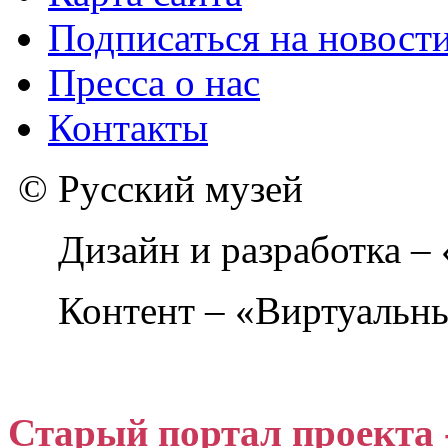
Подписаться на новост
Пресса о нас
Контакты
© Русский музей
Дизайн и разработка –
Контент – «Виртуальны
Старый портал проекта 