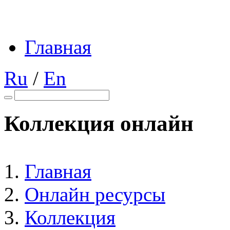
Главная
Ru
/
En
Коллекция онлайн
Главная
Онлайн ресурсы
Коллекция