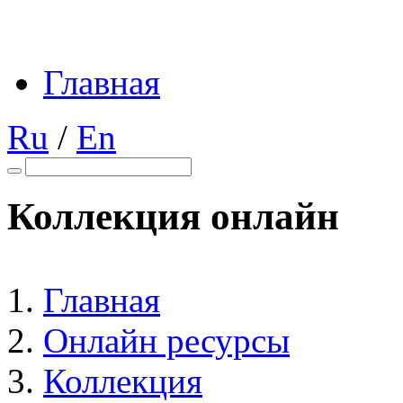
Главная
Ru
/
En
Коллекция онлайн
Главная
Онлайн ресурсы
Коллекция