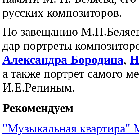
русских композиторов.
По завещанию М.П.Беляев
дар портреты композитор
Александра Бородина
,
Н
а также портрет самого м
И.Е.Репиным.
Рекомендуем
"Музыкальная квартира" 