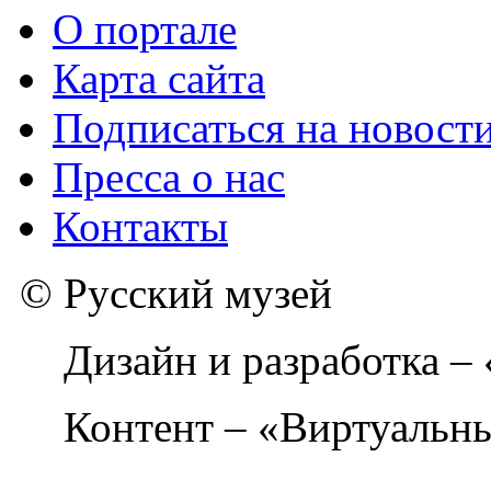
О портале
Карта сайта
Подписаться на новост
Пресса о нас
Контакты
© Русский музей
Дизайн и разработка –
Контент – «Виртуальны