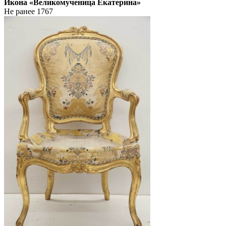
Икона «Великомученица Екатерина»
Не ранее 1767