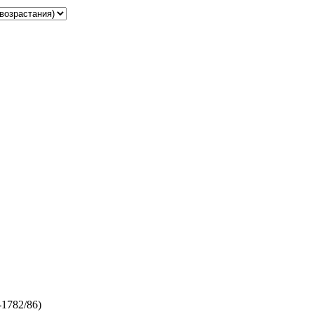
1782/86)