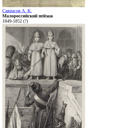
Саврасов А. К.
Малороссийский пейзаж
1849-1852 (?)