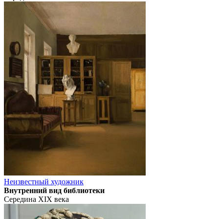
Неизвестный художник
Внутренний вид библиотеки
Середина XIX века