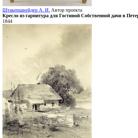
Штакеншнейдер А. И.
Автор проекта
Кресло из гарнитура для Гостиной Собственной дачи в Пете
1844