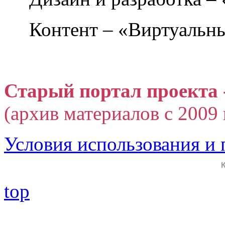
Контент – «Виртуальны
Старый портал проекта 
(архив материалов с 2009 г
Условия использования и
top