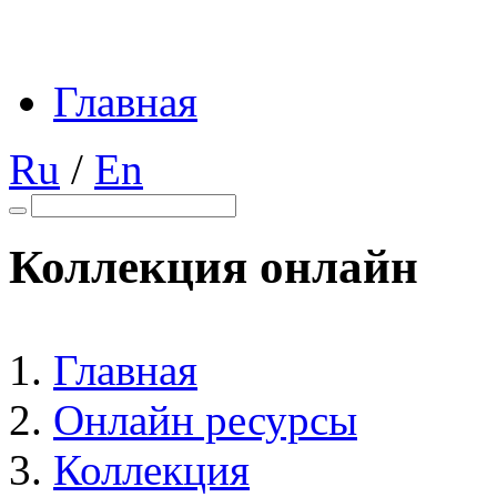
Главная
Ru
/
En
Коллекция онлайн
Главная
Онлайн ресурсы
Коллекция