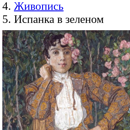
Живопись
Испанка в зеленом