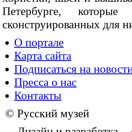
Петербурге, которые
сконструированных для н
О портале
Карта сайта
Подписаться на новост
Пресса о нас
Контакты
© Русский музей
Дизайн и разработка –