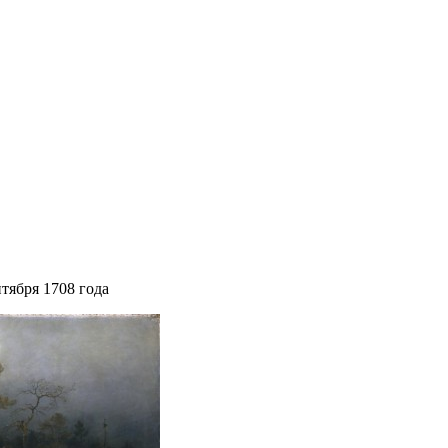
тября 1708 года