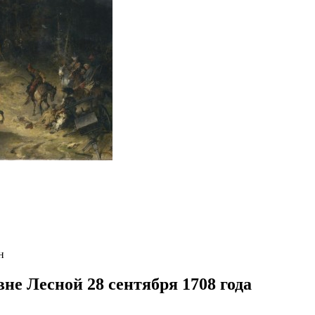
н
не Лесной 28 сентября 1708 года