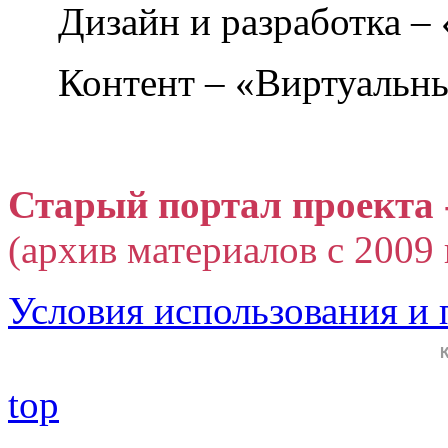
Дизайн и разработка –
Контент – «Виртуальны
Старый портал проекта 
(архив материалов с 2009 г
Условия использования и
top