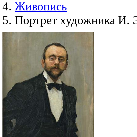
Живопись
Портрет художника И. 