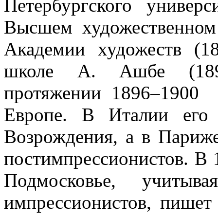
Петербургского универс
Высшем художественном
Академии художеств (1
школе А. Ашбе (18
протяжении 1896–1900 
Европе. В Италии его 
Возрождения, а в Париж
постимпрессионистов. В 
Подмосковье, учитыва
импрессионистов, пишет