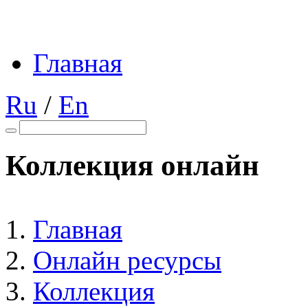
Главная
Ru
/
En
Коллекция онлайн
Главная
Онлайн ресурсы
Коллекция