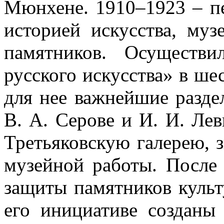
Мюнхене. 1910–1923 – пе
историей искусства, муз
памятников. Осуществ
русского искусства» в ше
для нее важнейшие разде
В. А. Серове и И. И. Лев
Третьяковскую галерею, 
музейной работы. После
защиты памятников культ
его инициативе созданы