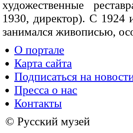
художественные рестав
1930, директор). С 1924 
занимался живописью, ос
О портале
Карта сайта
Подписаться на новост
Пресса о нас
Контакты
© Русский музей