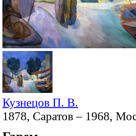
Кузнецов П. В.
1878, Саратов – 1968, Мо