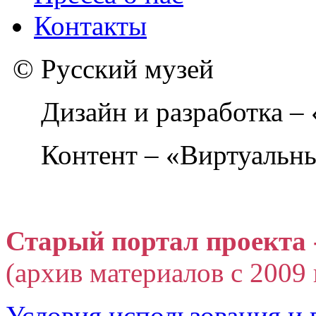
Контакты
© Русский музей
Дизайн и разработка –
Контент – «Виртуальны
Старый портал проекта 
(архив материалов с 2009 г
Условия использования и