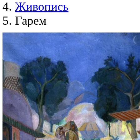
Живопись
Гарем