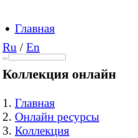
Главная
Ru
/
En
Коллекция онлайн
Главная
Онлайн ресурсы
Коллекция