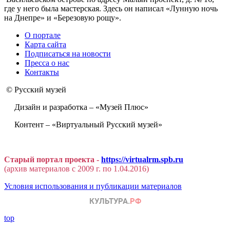
где у него была мастерская. Здесь он написал «Лунную ночь
на Днепре» и «Березовую рощу».
О портале
Карта сайта
Подписаться на новости
Пресса о нас
Контакты
© Русский музей
Дизайн и разработка – «Музей Плюс»
Контент – «Виртуальный Русский музей»
Старый портал проекта -
https://virtualrm.spb.ru
(архив материалов с 2009 г. по 1.04.2016)
Условия использования и публикации материалов
top