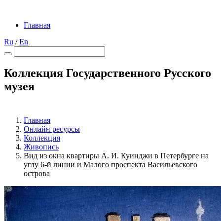
Главная
Ru
/
En
Коллекция Государственного Русского
музея
Главная
Онлайн ресурсы
Коллекция
Живопись
Вид из окна квартиры А. И. Куинджи в Петербурге на
углу 6-й линии и Малого проспекта Васильевского
острова