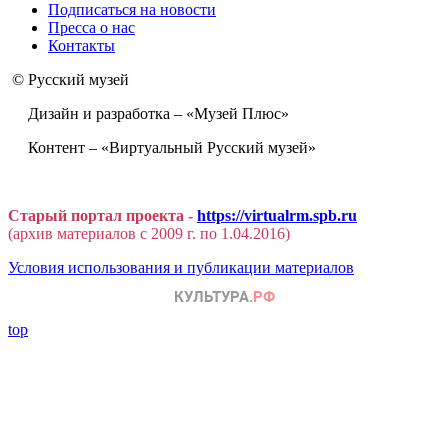
Подписаться на новости
Пресса о нас
Контакты
© Русский музей
Дизайн и разработка – «Музей Плюс»
Контент – «Виртуальный Русский музей»
Старый портал проекта -
https://virtualrm.spb.ru
(архив материалов с 2009 г. по 1.04.2016)
Условия использования и публикации материалов
top