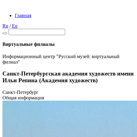
Главная
Ru
/
En
Виртуальные филиалы
Информационный центр "Русский музей: виртуальный
филиал"
Санкт-Петербургская академия художеств имени
Ильи Репина (Академия художеств)
Санкт-Петербург
Общая информация