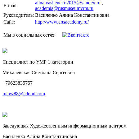
alina.vasilencko2015@yandex.ru
,
E-mail:
academia@rusmuseumvrm.ru
Руководитель:
Василенко Алина Константиновна
Сайт:
http://www.artsacademy.ru/
Мы в социальных сетях:
Специалист по УМР 1 категории
Михалевская Светлана Сергеевна
+79623835757
miuw88@icloud.com
Заведующая Художественным информационным центром
Василенко Алина Константиновна