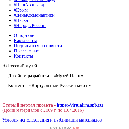
#НашАвангард
#Крым
#ДеньКосмонавтики
#Пасха
#НародыРоссии
О портале
Карта сайта
Подписаться на новости
Пресса о нас
Контакты
© Русский музей
Дизайн и разработка – «Музей Плюс»
Контент – «Виртуальный Русский музей»
Старый портал проекта -
https://virtualrm.spb.ru
(архив материалов с 2009 г. по 1.04.2016)
Условия использования и публикации материалов