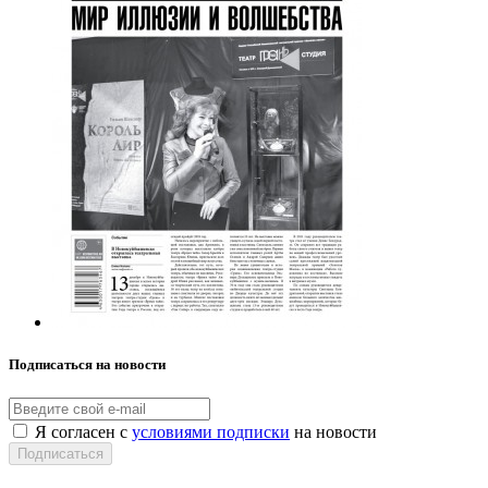
Подписаться на новости
Я согласен с
условиями подписки
на новости
Подписаться