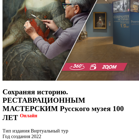
Сохраняя историю.
РЕСТАВРАЦИОННЫМ
МАСТЕРСКИМ Русского музея 100
Онлайн
ЛЕТ
Тип издания
Виртуальный тур
Год создания
2022