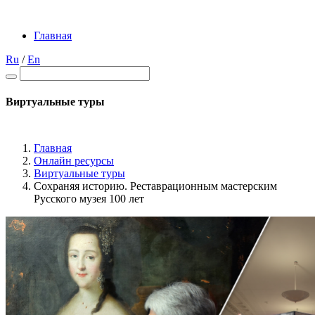
Главная
Ru
/
En
Виртуальные туры
Главная
Онлайн ресурсы
Виртуальные туры
Сохраняя историю. Реставрационным мастерским
Русского музея 100 лет