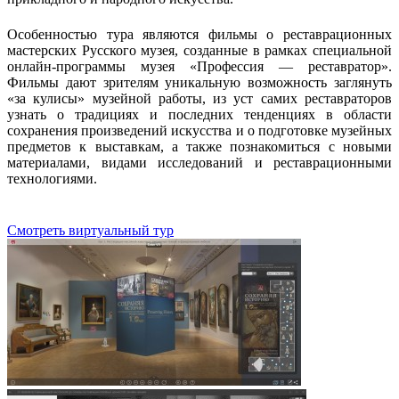
Особенностью тура являются фильмы о реставрационных
мастерских Русского музея, созданные в рамках специальной
онлайн-программы музея «Профессия — реставратор».
Фильмы дают зрителям уникальную возможность заглянуть
«за кулисы» музейной работы, из уст самих реставраторов
узнать о традициях и последних тенденциях в области
сохранения произведений искусства и о подготовке музейных
предметов к выставкам, а также познакомиться с новыми
материалами, видами исследований и реставрационными
технологиями.
Смотреть виртуальный тур