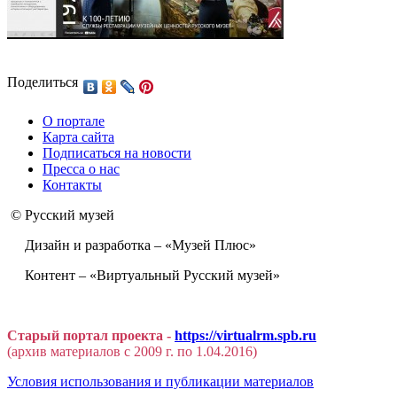
Поделиться
О портале
Карта сайта
Подписаться на новости
Пресса о нас
Контакты
© Русский музей
Дизайн и разработка – «Музей Плюс»
Контент – «Виртуальный Русский музей»
Старый портал проекта -
https://virtualrm.spb.ru
(архив материалов с 2009 г. по 1.04.2016)
Условия использования и публикации материалов