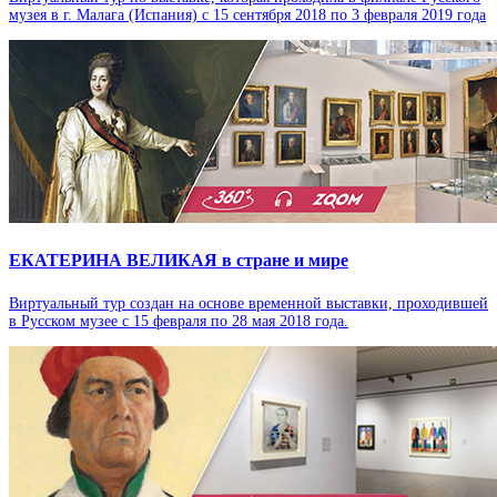
музея в г. Малага (Испания) с 15 сентября 2018 по 3 февраля 2019 года
ЕКАТЕРИНА ВЕЛИКАЯ в стране и мире
Виртуальный тур создан на основе временной выставки, проходившей
в Русском музее с 15 февраля по 28 мая 2018 года.