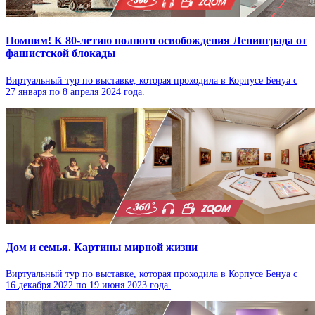
Помним! К 80-летию полного освобождения Ленинграда от
фашистской блокады
Виртуальный тур по выставке, которая проходила в Корпусе Бенуа с
27 января по 8 апреля 2024 года.
Дом и семья. Картины мирной жизни
Виртуальный тур по выставке, которая проходила в Корпусе Бенуа с
16 декабря 2022 по 19 июня 2023 года.