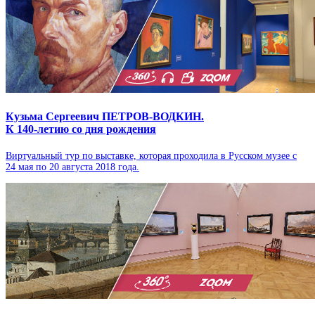
Кузьма Сергеевич ПЕТРОВ-ВОДКИН.
К 140‑летию со дня рождения
Виртуальный тур по выставке, которая проходила в Русском музее с
24 мая по 20 августа 2018 года.