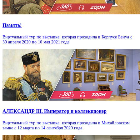
Память!
Виртуальный тур по выставке, которая проходила в Корпусе Бенуа с
30 апреля 2020 по 10 мая 2021 года
АЛЕКСАНДР III. Император и коллекционер
Виртуальный тур по выставке, которая проходила в Михайловском
замке с 12 марта по 14 сентября 2020 года