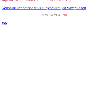
Условия использования и публикации материалов
top