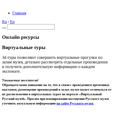
Главная
Ru
/
En
Онлайн ресурсы
Виртуальные туры
3d-туры позволяют совершить виртуальные прогулки по
залам музея, детально рассмотреть отдельные произведения
и получить дополнительную информацию о каждом
экспонате.
Уважаемые посетители!
Обращаем ваше внимание на то, что в связи с проведением временных
выставок, размещение произведений в залах музея может отличаться от
их расположения в виртуальных турах на портале «Виртуальный
Русский музей». Просим при планировании посещения Русского музея
уточнять актуальную информацию
на сайте Русского музея
.