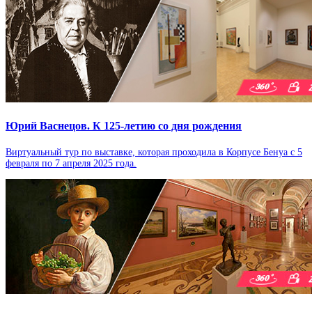
Юрий Васнецов. К 125-летию со дня рождения
Виртуальный тур по выставке, которая проходила в Корпусе Бенуа с 5
февраля по 7 апреля 2025 года.