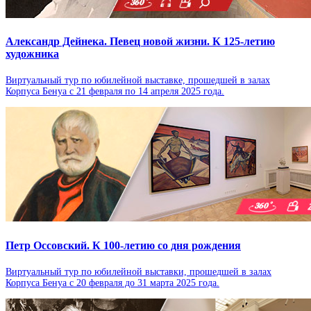
Александр Дейнека. Певец новой жизни. К 125-летию
художника
Виртуальный тур по юбилейной выставке, прошедшей в залах
Корпуса Бенуа с 21 февраля по 14 апреля 2025 года.
Петр Оссовский. К 100-летию со дня рождения
Виртуальный тур по юбилейной выставки, прошедшей в залах
Корпуса Бенуа с 20 февраля до 31 марта 2025 года.