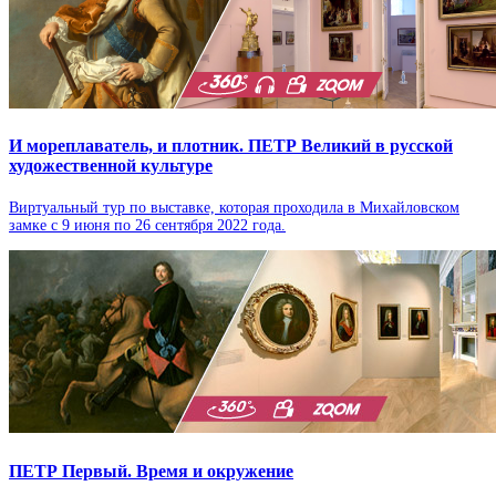
И мореплаватель, и плотник. ПЕТР Великий в русской
художественной культуре
Виртуальный тур по выставке, которая проходила в Михайловском
замке с 9 июня по 26 сентября 2022 года.
ПЕТР Первый. Время и окружение