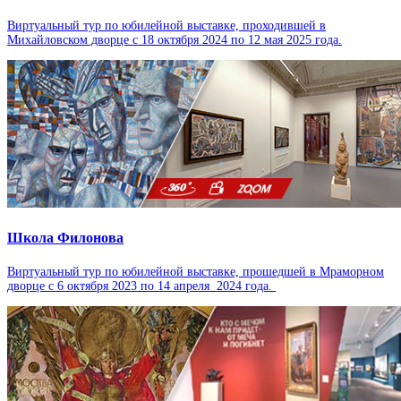
Виртуальный тур по юбилейной выставке, проходившей в
Михайловском дворце с 18 октября 2024 по 12 мая 2025 года.
Школа Филонова
Виртуальный тур по юбилейной выставке, прошедшей в Мраморном
дворце с 6 октября 2023 по 14 апреля 2024 года.