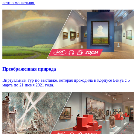
летию монастыря.
Преображенная природа
Виртуальный тур по выставке, которая проходила в Корпусе Бенуа с 5
марта по 21 июня 2021 года.