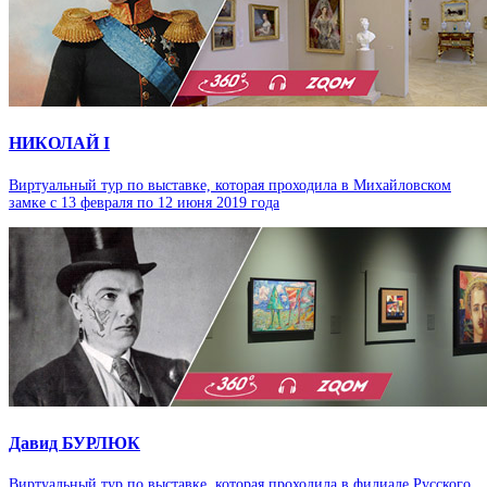
НИКОЛАЙ I
Виртуальный тур по выставке, которая проходила в Михайловском
замке с 13 февраля по 12 июня 2019 года
Давид БУРЛЮК
Виртуальный тур по выставке, которая проходила в филиале Русского