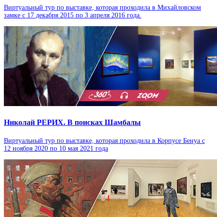
Виртуальный тур по выставке, которая проходила в Михайловском
замке с 17 декабря 2015 по 3 апреля 2016 года.
Николай РЕРИХ. В поисках Шамбалы
Виртуальный тур по выставке, которая проходила в Корпусе Бенуа с
12 ноября 2020 по 10 мая 2021 года