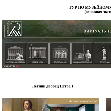
ТУР ПО МУЗЕЙНОМ
(основная экс
Летний дворец Петра I