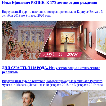
Илья Ефимович РЕПИН. К 175-летию со дня рождения
Виртуальный тур по выставке, которая проходила в Корпусе Бенуа с 3
октября 2019 по 9 марта 2020 года
ДЛЯ СЧАСТЬЯ НАРОДА. Искусство социалистического
реализма
Виртуальный тур по выставке, которая проходила в филиале Русского
музея в г. Малага (Испания) с 10 февраля 2018 по 3 февраля 2019 года.