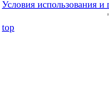
Условия использования и
top