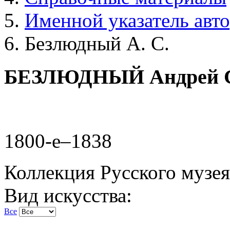
Именной указатель авт
Безлюдный А. С.
БЕЗЛЮДНЫЙ Андрей С
1800-е–1838
Коллекция Русского музея
Вид искусства:
Все