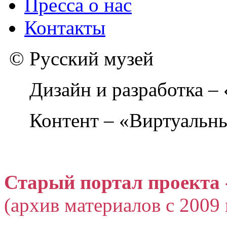
Пресса о нас
Контакты
© Русский музей
Дизайн и разработка –
Контент – «Виртуальны
Старый портал проекта 
(архив материалов с 2009 г