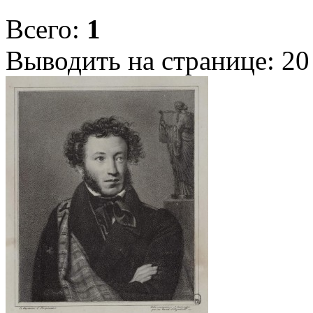
Всего:
1
Выводить на странице:
20