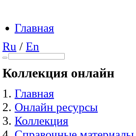
Главная
Ru
/
En
Коллекция онлайн
Главная
Онлайн ресурсы
Коллекция
Справочные материалы