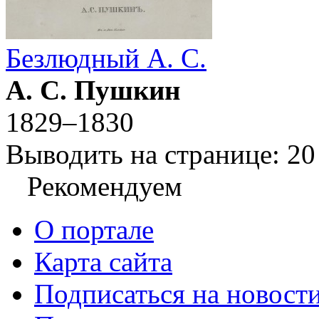
Безлюдный А. С.
А. С. Пушкин
1829–1830
Выводить на странице:
20
Рекомендуем
О портале
Карта сайта
Подписаться на новост