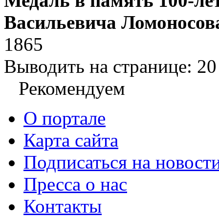
Медаль в память 100-ле
Васильевича Ломоносов
1865
Выводить на странице:
20
Рекомендуем
О портале
Карта сайта
Подписаться на новост
Пресса о нас
Контакты