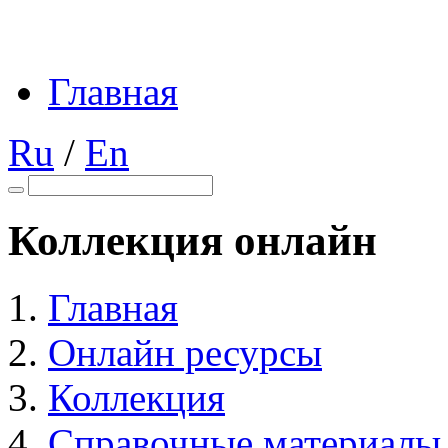
Главная
Ru
/
En
Коллекция онлайн
Главная
Онлайн ресурсы
Коллекция
Справочные материалы