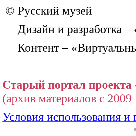
© Русский музей
Дизайн и разработка –
Контент – «Виртуальны
Старый портал проекта 
(архив материалов с 2009 г
Условия использования и