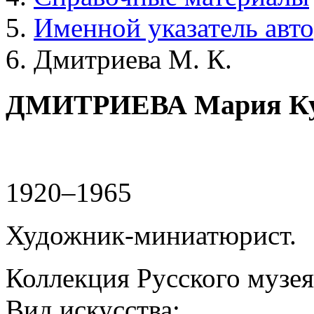
Именной указатель авт
Дмитриева М. К.
ДМИТРИЕВА Мария Ку
1920–1965
Художник-миниатюрист.
Коллекция Русского музея
Вид искусства: