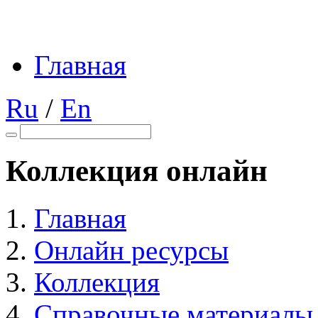
Главная
Ru
/
En
Коллекция онлайн
Главная
Онлайн ресурсы
Коллекция
Справочные материалы