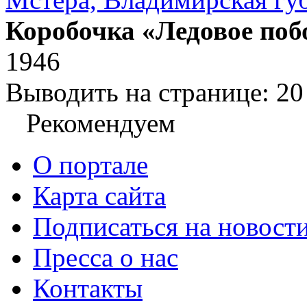
Коробочка «Ледовое по
1946
Выводить на странице:
20
Рекомендуем
О портале
Карта сайта
Подписаться на новост
Пресса о нас
Контакты