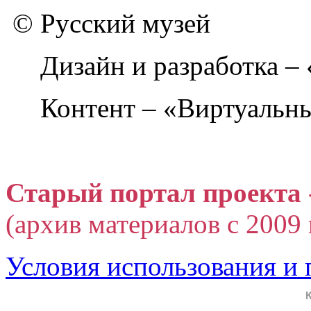
© Русский музей
Дизайн и разработка –
Контент – «Виртуальны
Старый портал проекта 
(архив материалов с 2009 г
Условия использования и