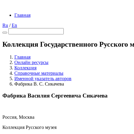
Главная
Ru
/
En
Коллекция Государственного Русского 
Главная
Онлайн ресурсы
Коллекция
Справочные материалы
Именной указатель авторов
Фабрика В. С. Сикачева
Фабрика Василия Сергеевича Сикачева
Россия, Москва
Коллекция Русского музея