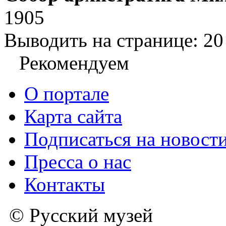
1905
Выводить на странице:
20
Рекомендуем
О портале
Карта сайта
Подписаться на новост
Пресса о нас
Контакты
© Русский музей