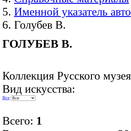
Именной указатель авт
Голубев В.
ГОЛУБЕВ В.
Коллекция Русского музея
Вид искусства:
Все
Всего:
1