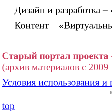
Дизайн и разработка –
Контент – «Виртуальны
Старый портал проекта 
(архив материалов с 2009 г
Условия использования и
top