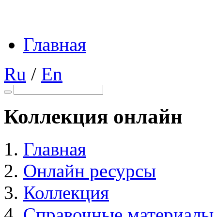
Главная
Ru
/
En
Коллекция онлайн
Главная
Онлайн ресурсы
Коллекция
Справочные материалы