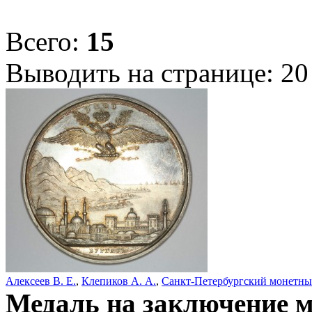
Всего:
15
Выводить на странице:
20
Алексеев В. Е.
,
Клепиков А. А.
,
Санкт-Петербургский монетны
Медаль на заключение м