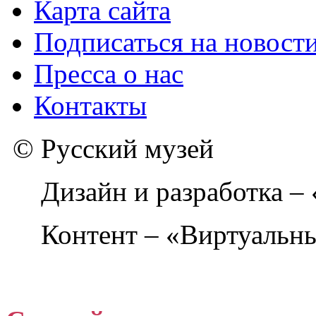
Карта сайта
Подписаться на новост
Пресса о нас
Контакты
© Русский музей
Дизайн и разработка –
Контент – «Виртуальны