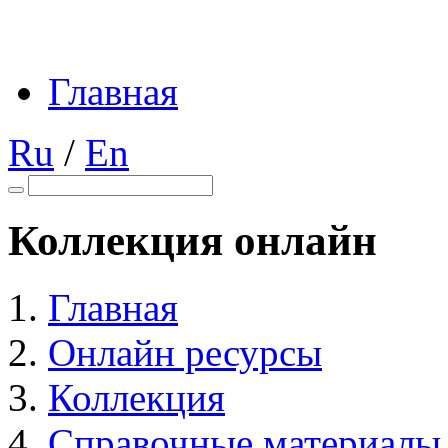
Главная
Ru
/
En
Коллекция онлайн
Главная
Онлайн ресурсы
Коллекция
Справочные материалы