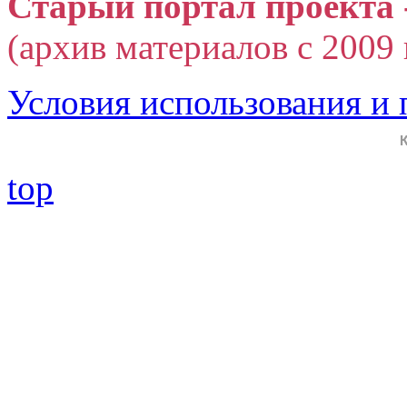
Старый портал проекта 
(архив материалов с 2009 г
Условия использования и
top