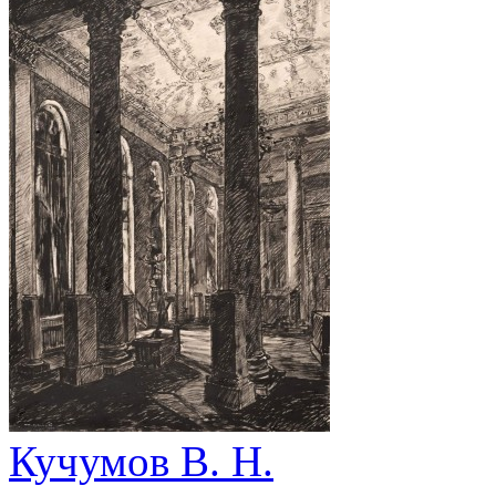
Кучумов В. Н.