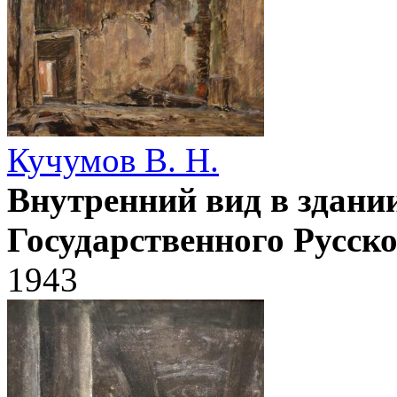
Кучумов В. Н.
Внутренний вид в здании
Государственного Русско
1943