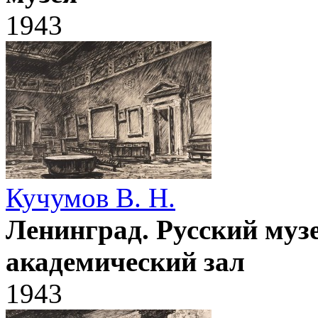
1943
Кучумов В. Н.
Ленинград. Русский музе
академический зал
1943