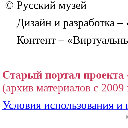
© Русский музей
Дизайн и разработка –
Контент – «Виртуальны
Старый портал проекта 
(архив материалов с 2009 г
Условия использования и