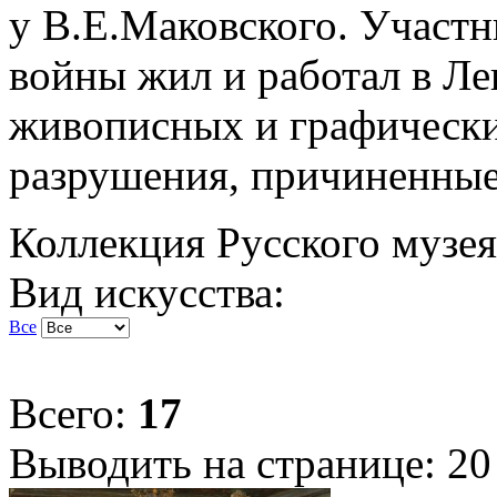
у В.Е.Маковского. Участн
войны жил и работал в Ле
живописных и графически
разрушения, причиненны
Коллекция Русского музея
Вид искусства:
Все
Всего:
17
Выводить на странице:
20