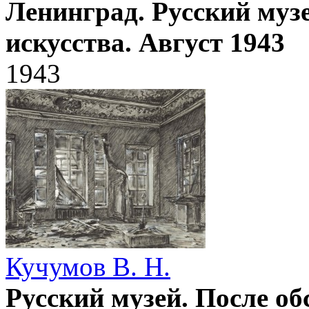
Ленинград. Русский музе
искусства. Август 1943
1943
Кучумов В. Н.
Русский музей. После об