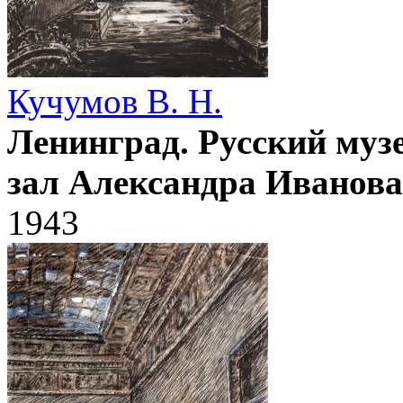
Кучумов В. Н.
Ленинград. Русский музе
зал Александра Иванова
1943