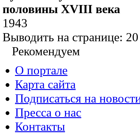
половины XVIII века
1943
Выводить на странице:
20
Рекомендуем
О портале
Карта сайта
Подписаться на новост
Пресса о нас
Контакты