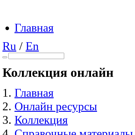
Главная
Ru
/
En
Коллекция онлайн
Главная
Онлайн ресурсы
Коллекция
Справочные материалы