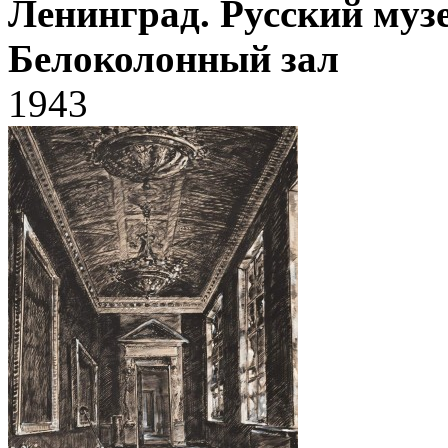
Ленинград. Русский музе
Белоколонный зал
1943