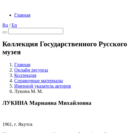
Главная
Ru
/
En
Коллекция Государственного Русского
музея
Главная
Онлайн ресурсы
Коллекция
Справочные материалы
Именной указатель авторов
Лукина М. М.
ЛУКИНА Марианна Михайловна
1961, г. Якутск